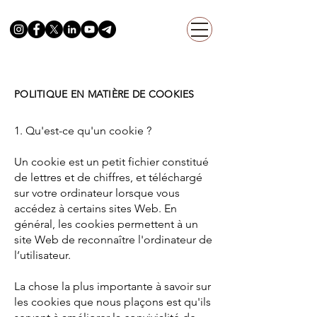
POLITIQUE EN MATIÈRE DE COOKIES
1. Qu'est-ce qu'un cookie ?
Un cookie est un petit fichier constitué
de lettres et de chiffres, et téléchargé
sur votre ordinateur lorsque vous
accédez à certains sites Web. En
général, les cookies permettent à un
site Web de reconnaître l'ordinateur de
l’utilisateur.
La chose la plus importante à savoir sur
les cookies que nous plaçons est qu'ils