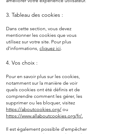
améliorer votre expérience utilisateur.
3. Tableau des cookies :
Dans cette section, vous devez
mentionner les cookies que vous
utilisez sur votre site. Pour plus
d'informations,
cliquez ici
.
4. Vos choix :
Pour en savoir plus sur les cookies,
notamment sur la manière de voir
quels cookies ont été définis et de
comprendre comment les gérer, les
supprimer ou les bloquer, visitez
https://aboutcookies.org/
ou
https://www.allaboutcookies.org/fr/.
Il est également possible d'empêcher