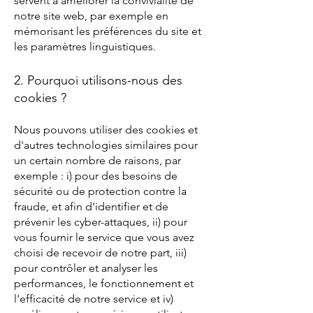
servent à améliorer la convivialité de
notre site web, par exemple en
mémorisant les préférences du site et
les paramètres linguistiques.
2. Pourquoi utilisons-nous des
cookies ?
Nous pouvons utiliser des cookies et
d'autres technologies similaires pour
un certain nombre de raisons, par
exemple : i) pour des besoins de
sécurité ou de protection contre la
fraude, et afin d'identifier et de
prévenir les cyber-attaques, ii) pour
vous fournir le service que vous avez
choisi de recevoir de notre part, iii)
pour contrôler et analyser les
performances, le fonctionnement et
l'efficacité de notre service et iv)