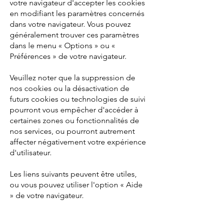
votre navigateur d'accepter les cookies
en modifiant les paramètres concernés
dans votre navigateur. Vous pouvez
généralement trouver ces paramètres
dans le menu « Options » ou «
Préférences » de votre navigateur.
Veuillez noter que la suppression de
nos cookies ou la désactivation de
futurs cookies ou technologies de suivi
pourront vous empêcher d'accéder à
certaines zones ou fonctionnalités de
nos services, ou pourront autrement
affecter négativement votre expérience
d'utilisateur.
Les liens suivants peuvent être utiles,
ou vous pouvez utiliser l'option « Aide
» de votre navigateur.