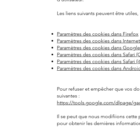
Les liens suivants peuvent être utiles,
Paramètres des cookies dans Firefox
Paramètres des cookies dans Internet
Paramètres des cookies dans Googl
Paramètres des cookies dans Safari (
Paramètres des cookies dans Safari (
Paramètres des cookies dans Androi
Pour refuser et empêcher que vos donn
suivantes :
https://tools.google.com/dlpage/ga
Il se peut que nous modifiions cette
pour obtenir les dernières information