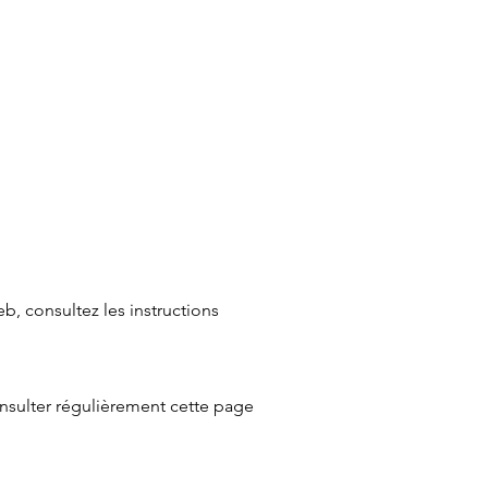
b, consultez les instructions
nsulter régulièrement cette page