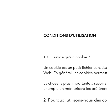
CONDITIONS D'UTILISATION
1. Qu'est-ce qu'un cookie ?
Un cookie est un petit fichier constitu
Web. En général, les cookies permetten
La chose la plus importante à savoir s
exemple en mémorisant les préférence
2. Pourquoi utilisons-nous des co