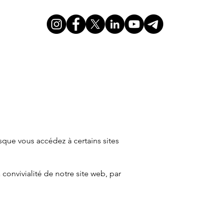
orsque vous accédez à certains sites
 convivialité de notre site web, par