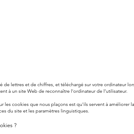
é de lettres et de chiffres, et téléchargé sur votre ordinateur l
t à un site Web de reconnaître l'ordinateur de l’utilisateur.
ur les cookies que nous plaçons est qu'ils servent à améliorer la
s du site et les paramètres linguistiques.
okies ?