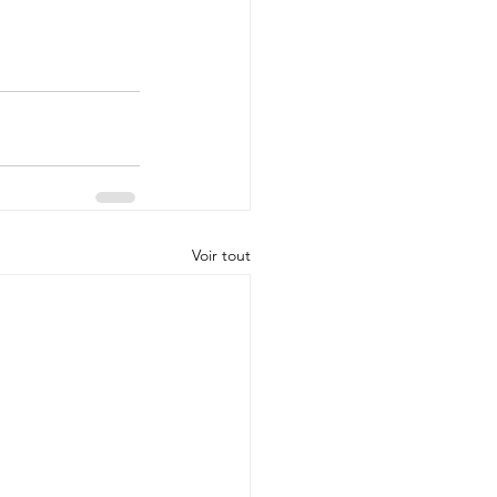
Voir tout