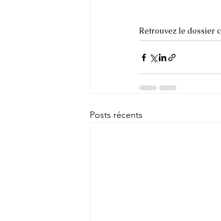
Retrouvez le dossier 
Posts récents