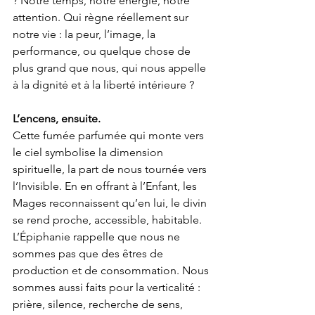
? Notre temps, notre énergie, notre 
attention. Qui règne réellement sur 
notre vie : la peur, l’image, la 
performance, ou quelque chose de 
plus grand que nous, qui nous appelle 
à la dignité et à la liberté intérieure ?
L’encens, ensuite.
Cette fumée parfumée qui monte vers 
le ciel symbolise la dimension 
spirituelle, la part de nous tournée vers 
l’Invisible. En en offrant à l’Enfant, les 
Mages reconnaissent qu’en lui, le divin 
se rend proche, accessible, habitable.
L’Épiphanie rappelle que nous ne 
sommes pas que des êtres de 
production et de consommation. Nous 
sommes aussi faits pour la verticalité : 
prière, silence, recherche de sens, 