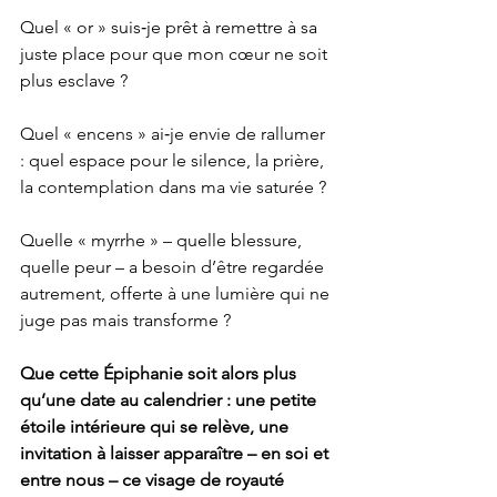
Quel « or » suis‑je prêt à remettre à sa 
juste place pour que mon cœur ne soit 
plus esclave ?
Quel « encens » ai‑je envie de rallumer 
: quel espace pour le silence, la prière, 
la contemplation dans ma vie saturée ?
Quelle « myrrhe » – quelle blessure, 
quelle peur – a besoin d’être regardée 
autrement, offerte à une lumière qui ne 
juge pas mais transforme ?
Que cette Épiphanie soit alors plus 
qu’une date au calendrier : une petite 
étoile intérieure qui se relève, une 
invitation à laisser apparaître – en soi et 
entre nous – ce visage de royauté 