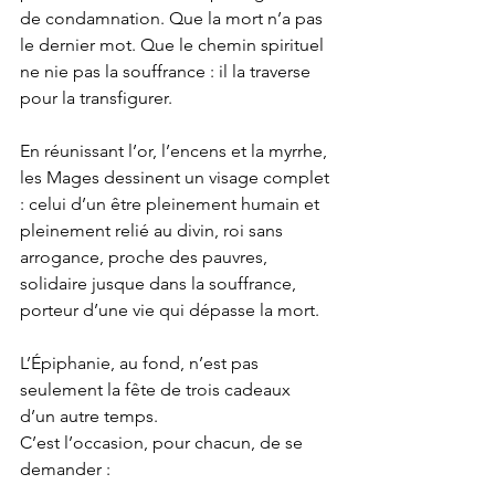
de condamnation. Que la mort n’a pas 
le dernier mot. Que le chemin spirituel 
ne nie pas la souffrance : il la traverse 
pour la transfigurer.
En réunissant l’or, l’encens et la myrrhe, 
les Mages dessinent un visage complet 
: celui d’un être pleinement humain et 
pleinement relié au divin, roi sans 
arrogance, proche des pauvres, 
solidaire jusque dans la souffrance, 
porteur d’une vie qui dépasse la mort.
L’Épiphanie, au fond, n’est pas 
seulement la fête de trois cadeaux 
d’un autre temps.
C’est l’occasion, pour chacun, de se 
demander :